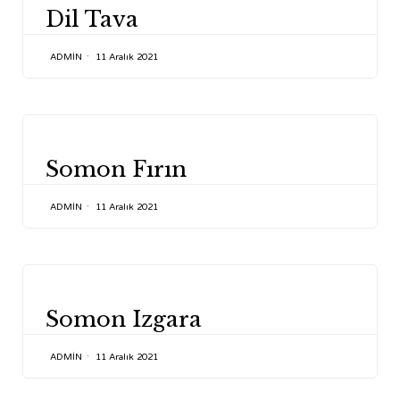
Dil Tava
ADMIN
11 Aralık 2021
CATEGORY
Somon Fırın
ADMIN
11 Aralık 2021
CATEGORY
Somon Izgara
ADMIN
11 Aralık 2021