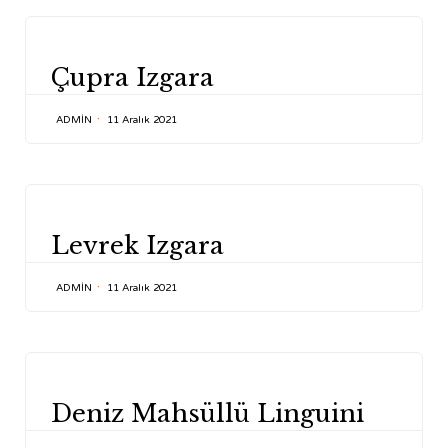
CATEGORY
Çupra Izgara
ADMIN
11 Aralık 2021
CATEGORY
Levrek Izgara
ADMIN
11 Aralık 2021
CATEGORY
Deniz Mahsüllü Linguini