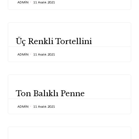
ADMIN
11 Aralık 2021
CATEGORY
Üç Renkli Tortellini
ADMIN
11 Aralık 2021
CATEGORY
Ton Balıklı Penne
ADMIN
11 Aralık 2021
CATEGORY