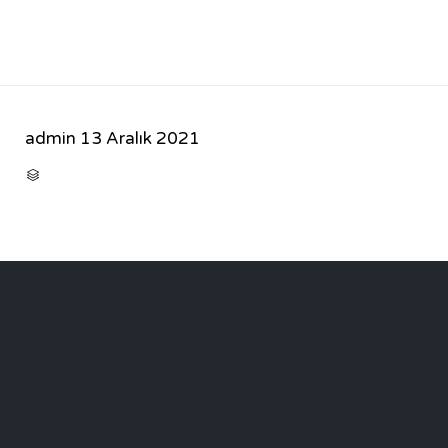
admin
13 Aralık 2021
CATEGORY
