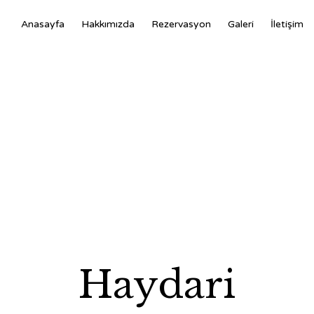
Anasayfa
Hakkımızda
Rezervasyon
Galeri
İletişim
Haydari