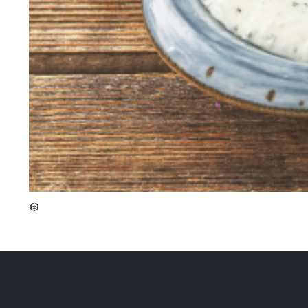
CATEGORY
