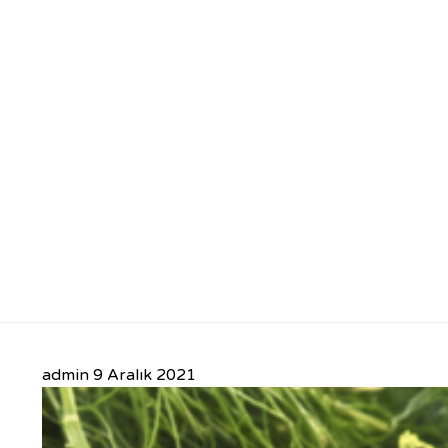
admin
9 Aralık 2021