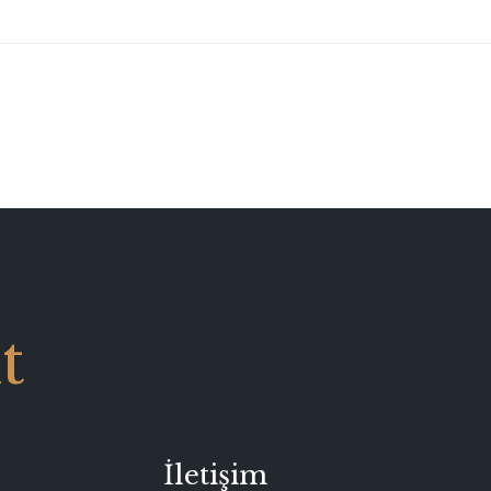
t
İletişim