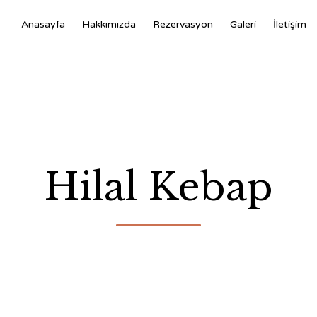
Anasayfa
Hakkımızda
Rezervasyon
Galeri
İletişim
Hilal Kebap