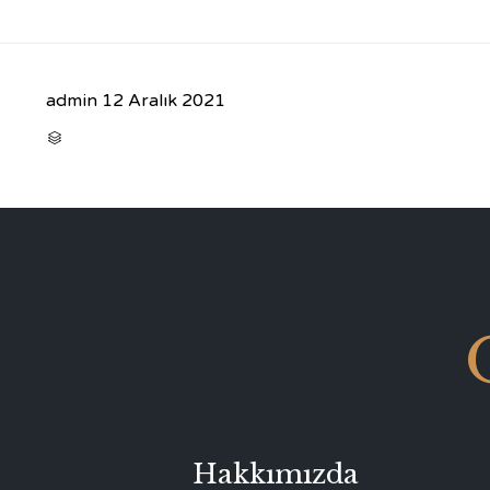
admin
12 Aralık 2021
CATEGORY

Hakkımızda